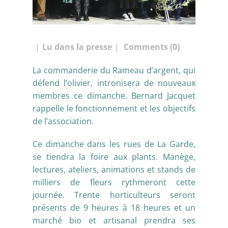
Lu dans la presse
Comments (0)
La commanderie du Rameau d’argent, qui
défend l’olivier, intronisera de nouveaux
membres ce dimanche. Bernard Jacquet
rappelle le fonctionnement et les objectifs
de l’association.
Ce dimanche dans les rues de La Garde,
se tiendra la foire aux plants. Manège,
lectures, ateliers, animations et stands de
milliers de fleurs rythmeront cette
journée. Trente horticulteurs seront
présents de 9 heures à 18 heures et un
marché bio et artisanal prendra ses