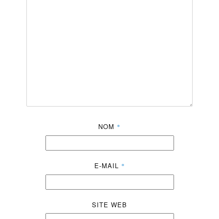
NOM
*
E-MAIL
*
SITE WEB