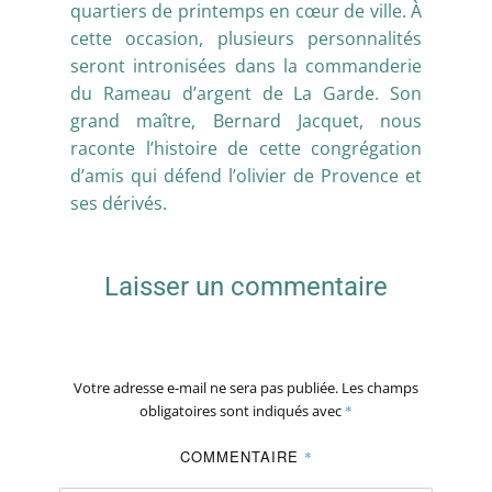
quartiers de printemps en cœur de ville. À
cette occasion, plusieurs personnalités
seront intronisées dans la commanderie
du Rameau d’argent de La Garde. Son
grand maître, Bernard Jacquet, nous
raconte l’histoire de cette congrégation
d’amis qui défend l’olivier de Provence et
ses dérivés.
Laisser un commentaire
Votre adresse e-mail ne sera pas publiée.
Les champs
obligatoires sont indiqués avec
*
COMMENTAIRE
*