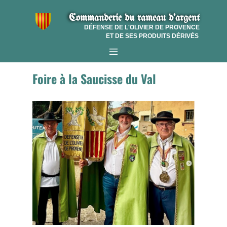
Commanderie​ du r​ameau d'argent
DÉFENSE DE L'OLIVIER DE PROVENCE
ET DE SES PRODUITS DÉRIVÉS
Foire à la Saucisse du Val