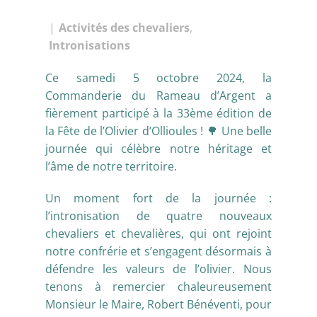
Activités des chevaliers
,
Intronisations
Ce samedi 5 octobre 2024, la
Commanderie du Rameau d’Argent a
fièrement participé à la 33ème édition de
la Fête de l’Olivier d’Ollioules ! 🌳 Une belle
journée qui célèbre notre héritage et
l’âme de notre territoire.
Un moment fort de la journée :
l’intronisation de quatre nouveaux
chevaliers et chevalières, qui ont rejoint
notre confrérie et s’engagent désormais à
défendre les valeurs de l’olivier. Nous
tenons à remercier chaleureusement
Monsieur le Maire, Robert Bénéventi, pour